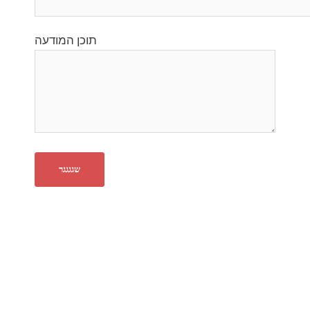
תוכן המודעה