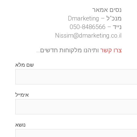
נסים אמאר
מנכ”ל – Dmarketing
נייד – 050-8486566
Nissim@dmarketing.co.il
צרו קשר
ותיהנו מלקוחות חדשים…
שם מלא
אימייל
נושא