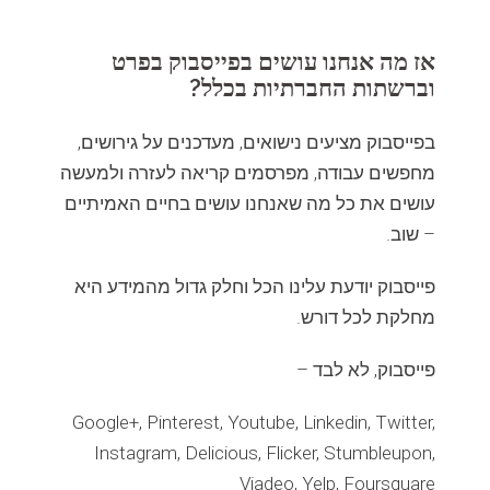
אז מה אנחנו עושים בפייסבוק בפרט
וברשתות החברתיות בכלל?
בפייסבוק מציעים נישואים, מעדכנים על גירושים,
מחפשים עבודה, מפרסמים קריאה לעזרה ולמעשה
עושים את כל מה שאנחנו עושים בחיים האמיתיים
– שוב.
פייסבוק יודעת עלינו הכל וחלק גדול מהמידע היא
מחלקת לכל דורש.
פייסבוק, לא לבד –
Google+, Pinterest, Youtube, Linkedin, Twitter,
Instagram, Delicious, Flicker, Stumbleupon,
Viadeo, Yelp, Foursquare