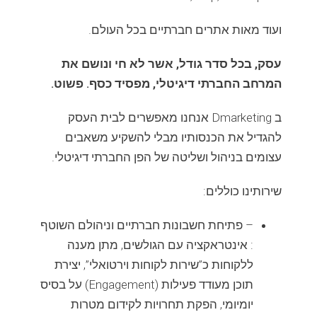
ועוד מאות אתרים חברתיים בכל העולם.
עסק, בכל סדר גודל, אשר לא חי ונושם את
המרחב החברתי דיגיטלי, מפסיד כסף. פשוט.
ב Dmarketing אנחנו מאפשרים לבית העסק
להגדיל את הכנסותיו מבלי להשקיע משאבים
עצומים בניהול ושליטה של הפן החברתי דיגיטלי.
שירותינו כוללים:
– פתיחת חשבונות חברתיים וניהולם השוטף
: אינטראקציה עם הגולשים, מתן מענה
ללקוחות כ”שירות לקוחות וירטואלי”, יצירת
תוכן מעודד פעילות (Engagement) על בסיס
יומיומי, הפקת תחרויות לקידום מטרות