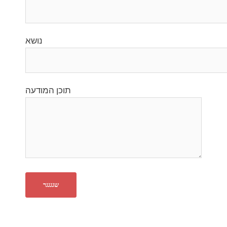
נושא
תוכן המודעה