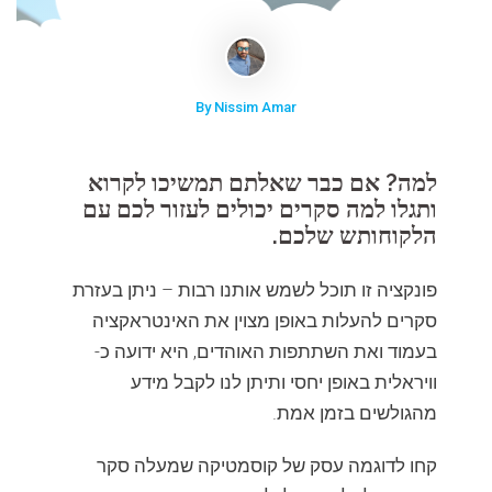
By Nissim Amar
למה? אם כבר שאלתם תמשיכו לקרוא
ותגלו למה סקרים יכולים לעזור לכם עם
הלקוחותש שלכם.
פונקציה זו תוכל לשמש אותנו רבות – ניתן בעזרת
סקרים להעלות באופן מצוין את האינטראקציה
בעמוד ואת השתתפות האוהדים, היא ידועה כ-
וויראלית באופן יחסי ותיתן לנו לקבל מידע
מהגולשים בזמן אמת.
קחו לדוגמה עסק של קוסמטיקה שמעלה סקר