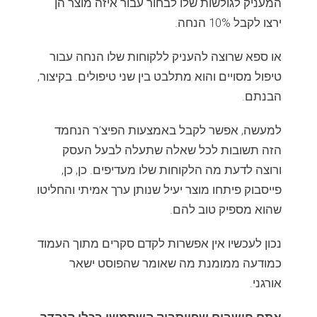
המעניק לגולשות שלו לבחור עבור איזה מוצר הן
ירצו לקבל 10% הנחה.
או ספא שרוצה להעניק ללקוחות שלו הנחה עבור
טיפול מסויים והוא מתלבט בין שני טיפולים. בקיצור,
הבנתם.
למעשה, אפשר לקבל באמצעות הפיצ’ר הנחמד
הזה תשובות לכל שאלה שתעלה לבעל העסק
ורוצה לדעת מה הלקוחות שלו מעדיפים. כן, כן,
פייסבוק פיתחו מוצר יעיל שנותן ערך אמיתי והחליטו
שהוא מספיק טוב להם.
נכון לעכשיו אין אפשרות לקדם סקרים מתוך העמוד
כמודעה ממומנת מה שאומר שהפוסט ישאר
אורגני.